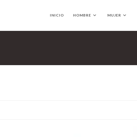
INICIO
HOMBRE
MUJER