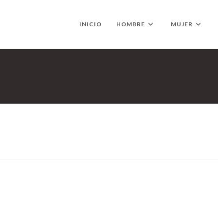
INICIO
HOMBRE
MUJER