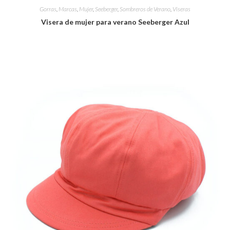
Gorras
,
Marcas
,
Mujer
,
Seeberger
,
Sombreros de Verano
,
Viseras
Visera de mujer para verano Seeberger Azul