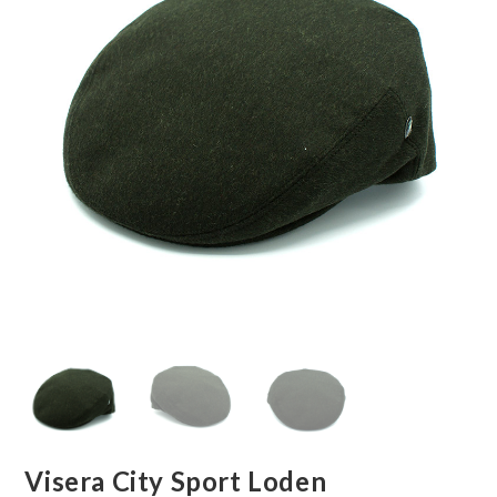
Visera City Sport Loden