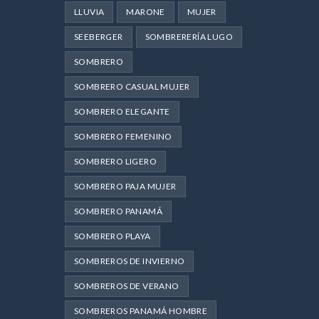
LLUVIA
MARONE
MUJER
SEEBERGER
SOMBRERERÍA LUGO
SOMBRERO
SOMBRERO CASUAL MUJER
SOMBRERO ELEGANTE
SOMBRERO FEMENINO
SOMBRERO LIGERO
SOMBRERO PAJA MUJER
SOMBRERO PANAMÁ
SOMBRERO PLAYA
SOMBREROS DE INVIERNO
SOMBREROS DE VERANO
SOMBREROS PANAMÁ HOMBRE