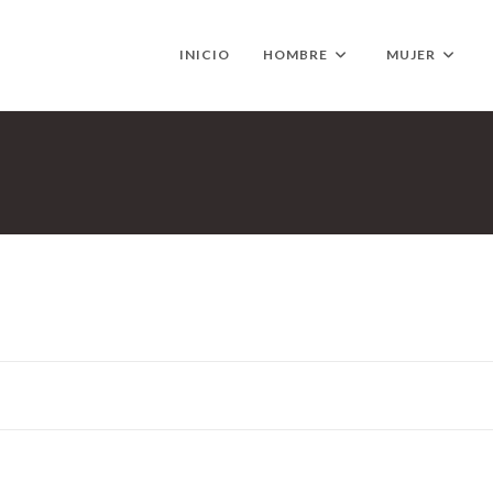
INICIO
HOMBRE
MUJER