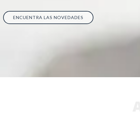
ENCUENTRA LAS NOVEDADES