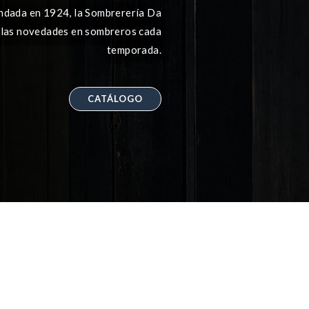
undada en 1924, la Sombrerería Da
 las novedades en sombreros cada
temporada.
CATÁLOGO