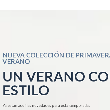
NUEVA COLECCIÓN DE PRIMAVER
VERANO
UN VERANO C
ESTILO
Ya están aquí las novedades para esta temporada.