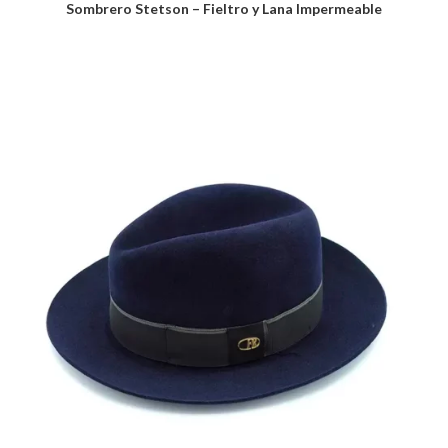
Sombrero Stetson – Fieltro y Lana Impermeable