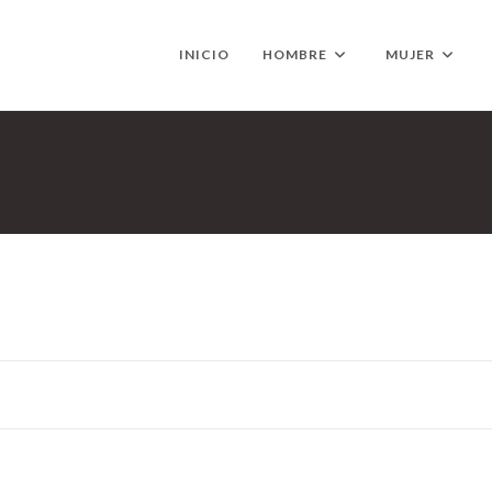
INICIO
HOMBRE
MUJER