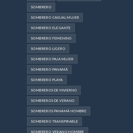
SOMBRERO
SOMBRERO CASUAL MUJER
SOMBRERO ELEGANTE
SOMBRERO FEMENINO
SOMBRERO LIGERO
SOMBRERO PAJA MUJER
SOMBRERO PANAMÁ
SOMBRERO PLAYA
SOMBREROS DE INVIERNO
SOMBREROS DE VERANO
SOMBREROS PANAMÁ HOMBRE
SOMBRERO TRANSPIRABLE
SOMBRERO VERANO HOMBRE