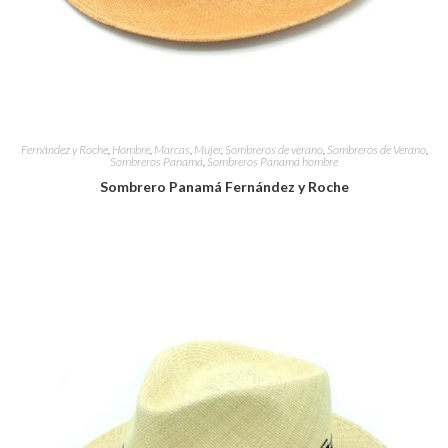
Fernández y Roche
,
Hombre
,
Marcas
,
Mujer
,
Sombreros de verano
,
Sombreros de Verano
,
Sombreros Panamá
,
Sombreros Panamá hombre
Sombrero Panamá Fernández y Roche