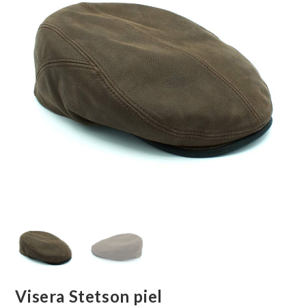
Visera Stetson piel