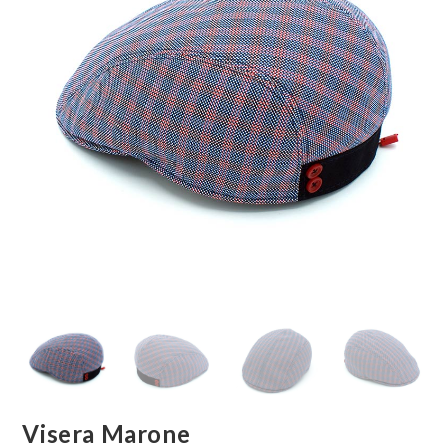
Visera Marone