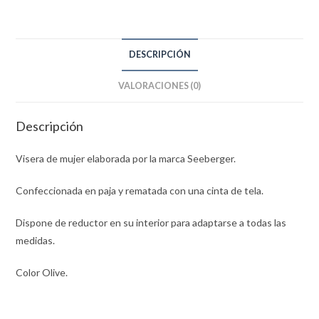
DESCRIPCIÓN
VALORACIONES (0)
Descripción
Visera de mujer elaborada por la marca Seeberger.
Confeccionada en paja y rematada con una cinta de tela.
Dispone de reductor en su interior para adaptarse a todas las
medidas.
Color Olive.