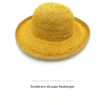
Mujer
,
Seeberger
,
Sombreros de Verano
Sombrero de paja Seeberger