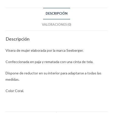
DESCRIPCIÓN
VALORACIONES (0)
Descripción
Visera de mujer elaborada por la marca Seeberger.
Confeccionada en paja y rematada con una cinta de tela.
Dispone de reductor en su interior para adaptarse a todas las
medidas.
Color Coral.