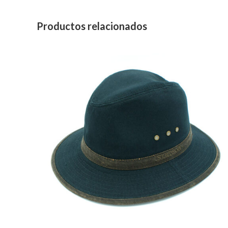
Productos relacionados