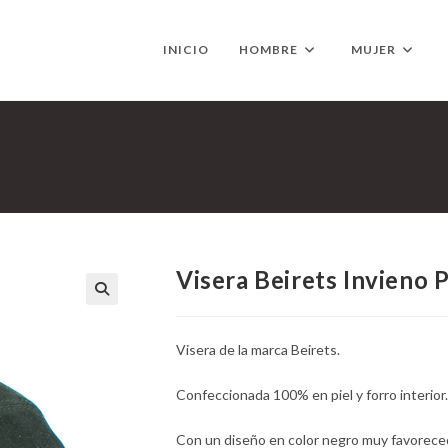
INICIO
HOMBRE
MUJER
Visera Beirets Invieno P
Visera de la marca Beirets.
Confeccionada 100% en piel y forro interior.
Con un diseño en color negro muy favoreced