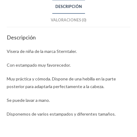
DESCRIPCIÓN
VALORACIONES (0)
Descripción
Visera de niña de la marca Sterntaler.
Con estampado muy favorecedor.
Muy práctica y cómoda. Dispone de una hebilla en la parte
posterior para adaptarla perfectamente a la cabeza.
Se puede lavar a mano.
Disponemos de varios estampados y diferentes tamaños.