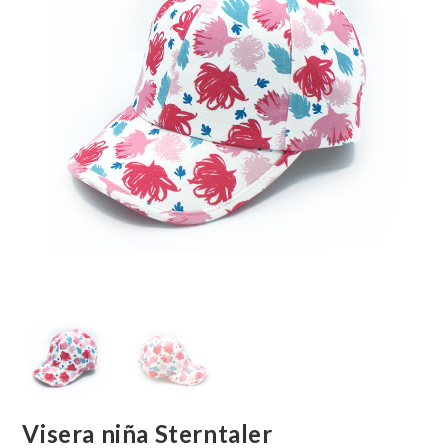
Visera niña Sterntaler