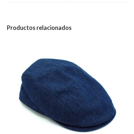
Productos relacionados