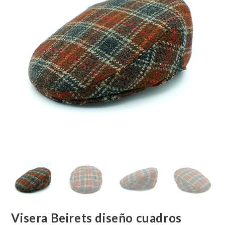
Visera Beirets diseño cuadros