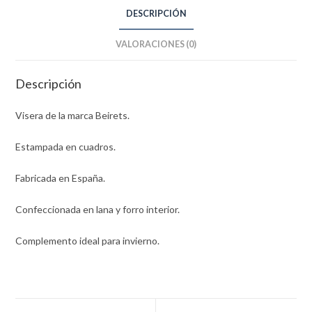
DESCRIPCIÓN
VALORACIONES (0)
Descripción
Visera de la marca Beirets.
Estampada en cuadros.
Fabricada en España.
Confeccionada en lana y forro interior.
Complemento ideal para invierno.