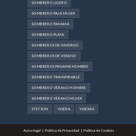
SOMBRERO LIGERO
SOMBRERO PAJA MUJER
SOMBRERO PANAMÁ
SOMBRERO PLAYA
SOMBREROS DE INVIERNO
SOMBREROS DE VERANO
SOMBREROS PANAMÁ HOMBRE
SOMBRERO TRANSPIRABLE
SOMBRERO VERANO HOMBRE
SOMBRERO VERANO MUJER
STETSON
VISERA
VISERAS
Aviso legal
Política de Privacidad
Política de Cookies