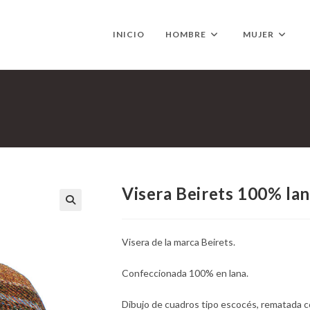
INICIO
HOMBRE
MUJER
Visera Beirets 100% la
Visera de la marca Beirets.
Confeccionada 100% en lana.
Dibujo de cuadros tipo escocés, rematada co