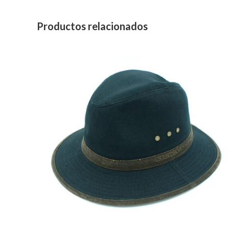
Productos relacionados