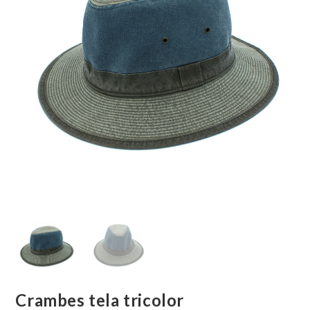
Crambes tela tricolor