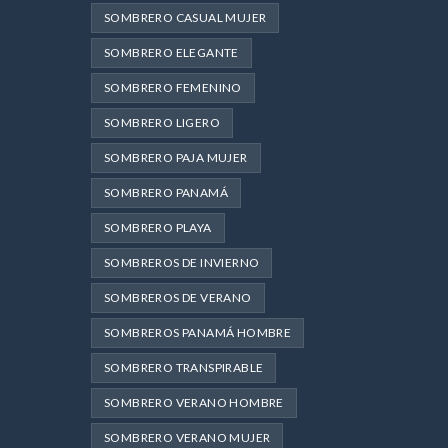
SOMBRERO CASUAL MUJER
SOMBRERO ELEGANTE
SOMBRERO FEMENINO
SOMBRERO LIGERO
SOMBRERO PAJA MUJER
SOMBRERO PANAMÁ
SOMBRERO PLAYA
SOMBREROS DE INVIERNO
SOMBREROS DE VERANO
SOMBREROS PANAMÁ HOMBRE
SOMBRERO TRANSPIRABLE
SOMBRERO VERANO HOMBRE
SOMBRERO VERANO MUJER