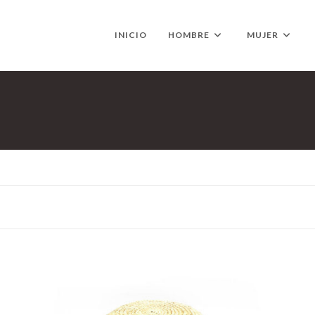
INICIO
HOMBRE
MUJER