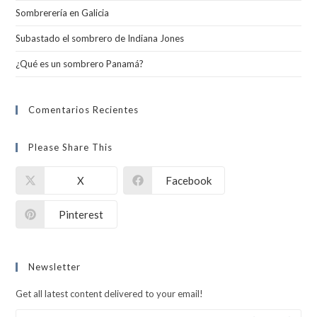
Sombrerería en Galicia
Subastado el sombrero de Indiana Jones
¿Qué es un sombrero Panamá?
Comentarios Recientes
Please Share This
X
Facebook
Pinterest
Newsletter
Get all latest content delivered to your email!