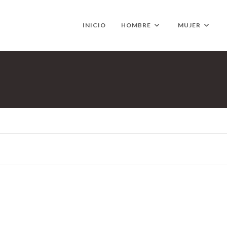
INICIO
HOMBRE
MUJER