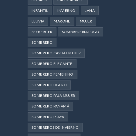
INFANTIL
INVIERNO
LANA
LLUVIA
MARONE
MUJER
SEEBERGER
SOMBRERERÍA LUGO
SOMBRERO
SOMBRERO CASUAL MUJER
SOMBRERO ELEGANTE
SOMBRERO FEMENINO
SOMBRERO LIGERO
SOMBRERO PAJA MUJER
SOMBRERO PANAMÁ
SOMBRERO PLAYA
SOMBREROS DE INVIERNO