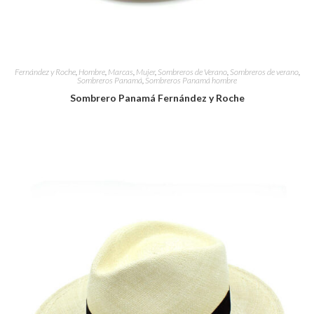
Fernández y Roche
,
Hombre
,
Marcas
,
Mujer
,
Sombreros de Verano
,
Sombreros de verano
,
Sombreros Panamá
,
Sombreros Panamá hombre
Sombrero Panamá Fernández y Roche