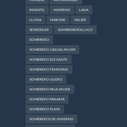
INFANTIL
INVIERNO
LANA
LLUVIA
MARONE
MUJER
SEEBERGER
SOMBRERERÍA LUGO
SOMBRERO
SOMBRERO CASUAL MUJER
SOMBRERO ELEGANTE
SOMBRERO FEMENINO
SOMBRERO LIGERO
SOMBRERO PAJA MUJER
SOMBRERO PANAMÁ
SOMBRERO PLAYA
SOMBREROS DE INVIERNO