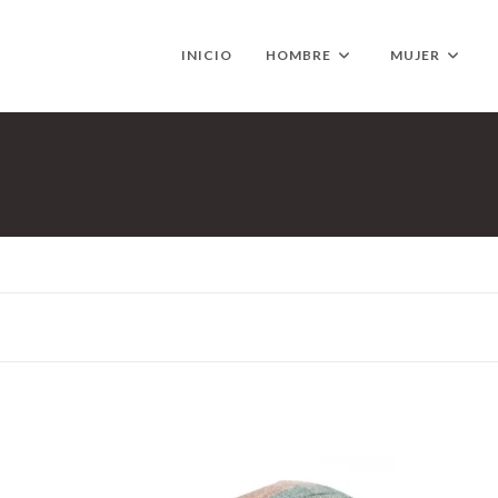
INICIO
HOMBRE
MUJER