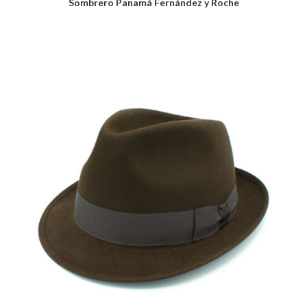
Sombrero Panamá Fernández y Roche