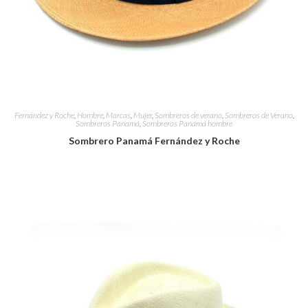
Fernández y Roche
,
Hombre
,
Marcas
,
Mujer
,
Sombreros de verano
,
Sombreros de Verano
,
Sombreros Panamá
,
Sombreros Panamá hombre
Sombrero Panamá Fernández y Roche