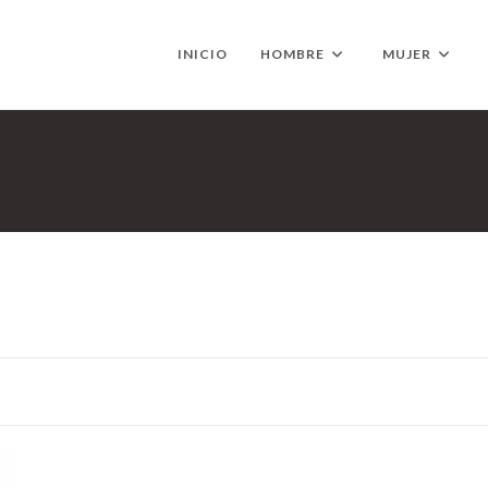
INICIO
HOMBRE
MUJER